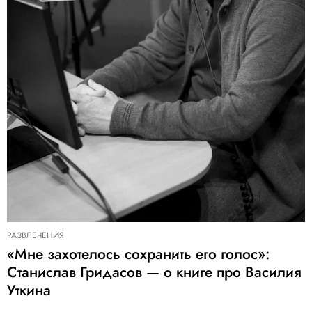
РАЗВЛЕЧЕНИЯ
«Мне захотелось сохранить его голос»:
Станислав Гридасов — о книге про Василия
Уткина