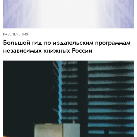
РАЗВЛЕЧЕНИЯ
Большой гид по издательским программам
независимых книжных России