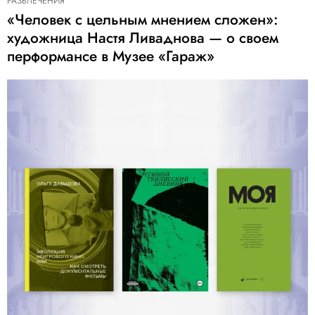
РАЗВЛЕЧЕНИЯ
«Человек с цельным мнением сложен»:
художница Настя Ливаднова — о своем
перформансе в Музее «Гараж»