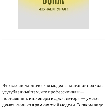
Это все аполлоническая модель, платонов подход,
усугу­блен­ный тем, что профессионалы —
поставщики, инженеры и архитекторы — умеют
думать только в рамках этой модели. В таком виде