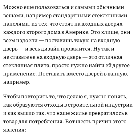
Можно еще пользоваться и самыми обычными
вещами, например стандартными стеклянными
панелями, из тех, что стоят на входных дверях
каждого второго дома в Америке. Это клише, они
всем надоели — поставишь такую на входную
дверь — и весь дизайн провалится. Ну так и
не ставьте ее на входную дверь — это отличная
стеклянная плита, просто нужно найти ей другое
применение. Поставить вместо дверей в ванную,
например.
Чтобы повторить то, что делаю я, нужно понять,
как образуются отходы в строительной индустрии
и как вышло так, что наше жилье превратилось в
товар для потребления. Вот шесть причин этого
явления: