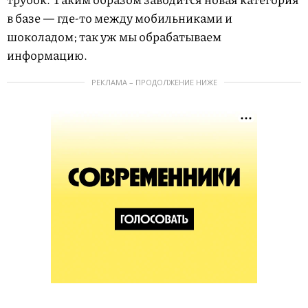
в базе — где-то между мобильниками и
шоколадом; так уж мы обрабатываем
информацию.
РЕКЛАМА – ПРОДОЛЖЕНИЕ НИЖЕ