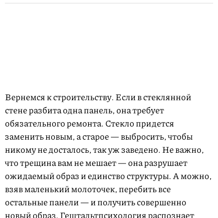
Вернемся к строительству. Если в стеклянной
стене разбита одна панель, она требует
обязательного ремонта. Стекло придется
заменить новым, а старое — выбросить, чтобы
никому не досталось, так уж заведено. Не важно,
что трещина вам не мешает — она разрушает
ожидаемый образ и единство структуры. А можно,
взяв маленький молоточек, перебить все
остальные панели — и получить совершенно
новый образ. Гештальтпсихология распознает