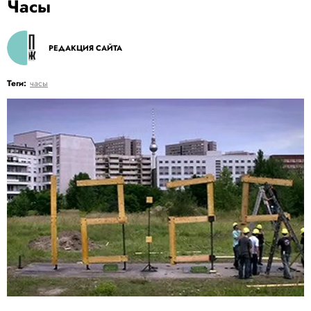
Часы
РЕДАКЦИЯ САЙТА
Теги:
часы