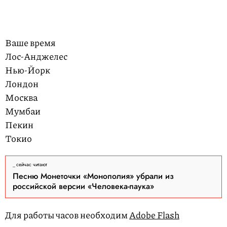
Ваше время
Лос-Анджелес
Нью-Йорк
Лондон
Москва
Мумбаи
Пекин
Токио
сейчас читают
Песню Монеточки «Монополия» убрали из
российской версии «Человека-паука»
Для работы часов необходим
Adobe Flash