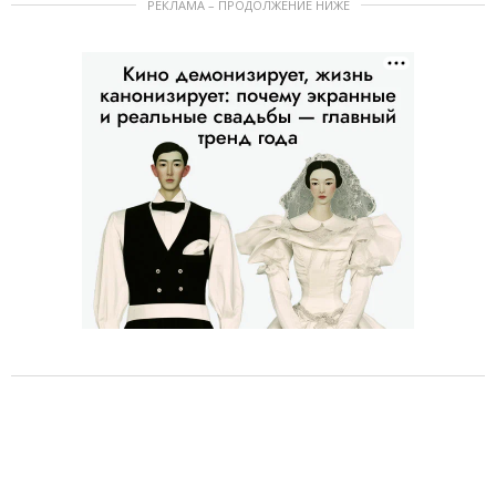
РЕКЛАМА – ПРОДОЛЖЕНИЕ НИЖЕ