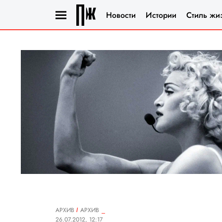
Новости
Истории
Стиль жи
АРХИВ
АРХИВ
26.07.2012, 12:17