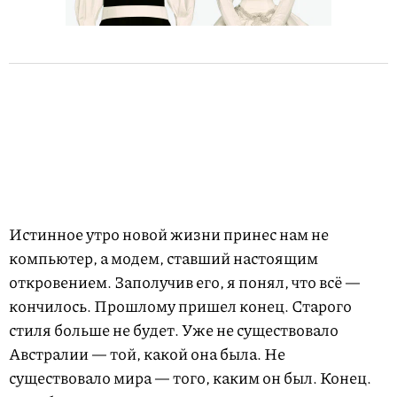
Истинное утро новой жизни принес нам не
компьютер, а модем, ставший настоящим
откровением. Заполучив его, я понял, что всё —
кончилось. Прошлому пришел конец. Старого
стиля больше не будет. Уже не существовало
Австралии — той, какой она была. Не
существовало мира — того, каким он был. Конец.