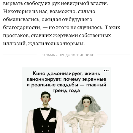
вырвать свободу из рук невидимой власти.
Некоторые из нас, возможно, сильно
обманывались, ожидая от будущего
благодарности, — но этого не случилось. Таких
простаков, ставших жертвами собственных
иллюзий, ждали только тюрьмы.
РЕКЛАМА – ПРОДОЛЖЕНИЕ НИЖЕ