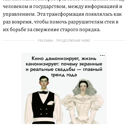
человеком и государством, между информацией и
управлением. Эта трансформация появлялась как
раз вовремя, чтобы помочь разрушителям стен в
их борьбе за свержение старого порядка.
РЕКЛАМА – ПРОДОЛЖЕНИЕ НИЖЕ