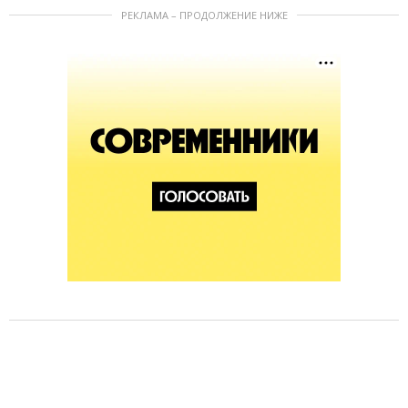
РЕКЛАМА – ПРОДОЛЖЕНИЕ НИЖЕ