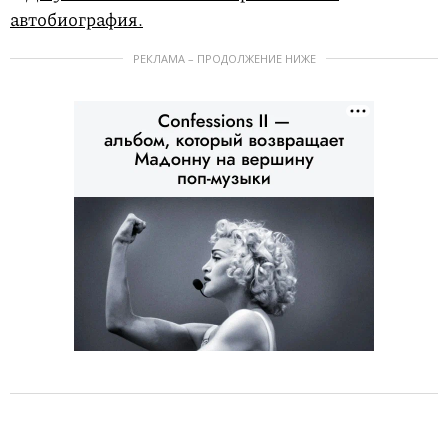
РЕКЛАМА – ПРОДОЛЖЕНИЕ НИЖЕ