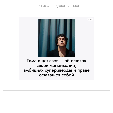
РЕКЛАМА – ПРОДОЛЖЕНИЕ НИЖЕ