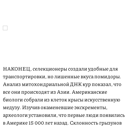
НАКОНЕЦ, селекционеры создали удобные для
транспортировки, но лишенные вкуса помидоры.
Анализ митохондриальной ДНК кур показал, что
все они происходят из Азии. Американские
биологи собрали из клеток крысы искусственную
медузу. Изучив окаменевшие экскременты,
археологи установили, что первые люди появились
в Америке 15 000 лет назад. Склонность грызунов