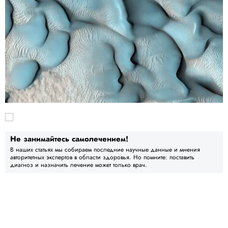
Не занимайтесь самолечением!
В наших статьях мы собираем последние научные данные и мнения
авторитетных экспертов в области здоровья. Но помните: поставить
диагноз и назначить лечение может только врач.