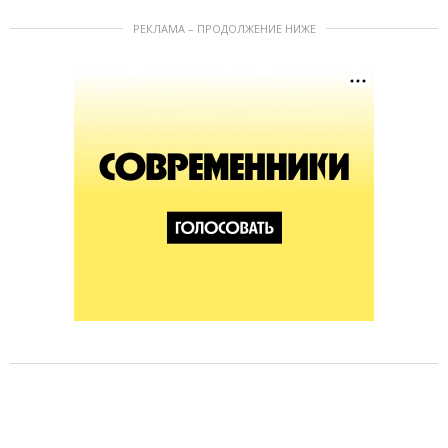
РЕКЛАМА – ПРОДОЛЖЕНИЕ НИЖЕ