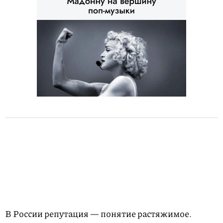
В России репутация — понятие растяжимое.