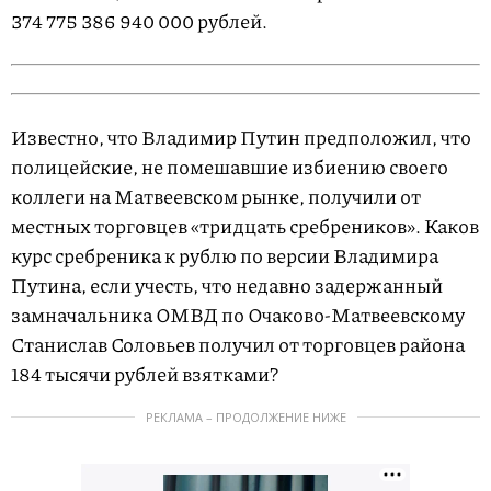
374 775 386 940 000 рублей.
Известно, что Владимир Путин предположил, что
полицейские, не помешавшие избиению своего
коллеги на Матвеевском рынке, получили от
местных торговцев «тридцать сребреников». Каков
курс сребреника к рублю по версии Владимира
Путина, если учесть, что недавно задержанный
замначальника ОМВД по Очаково-Матвеевскому
Станислав Соловьев получил от торговцев района
184 тысячи рублей взятками?
РЕКЛАМА – ПРОДОЛЖЕНИЕ НИЖЕ