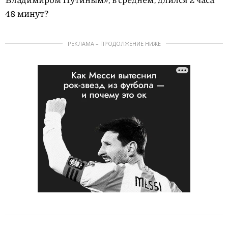
48 минут?
РЕКЛАМА – ПРОДОЛЖЕНИЕ НИЖЕ