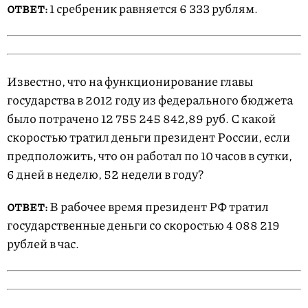
1 сребреник равняется 6 333 рублям.
ОТВЕТ:
Известно, что на функционирование главы
государства в 2012 году из федерального бюджета
было потрачено 12 755 245 842,89 руб. С какой
скоростью тратил деньги президент России, если
предположить, что он работал по 10 часов в сутки,
6 дней в неделю, 52 недели в году?
В рабочее время президент РФ тратил
ОТВЕТ:
государственные деньги со скоростью 4 088 219
рублей в час.