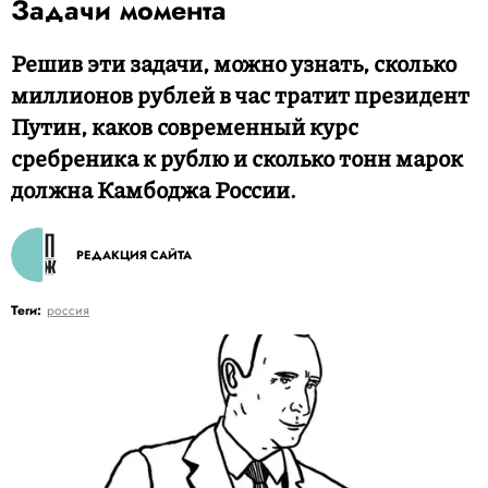
Задачи момента
Решив эти задачи, можно узнать, сколько
миллионов рублей в час тратит президент
Путин, каков современный курс
сребреника к рублю и сколько тонн марок
должна Камбоджа России.
РЕДАКЦИЯ САЙТА
Теги:
россия