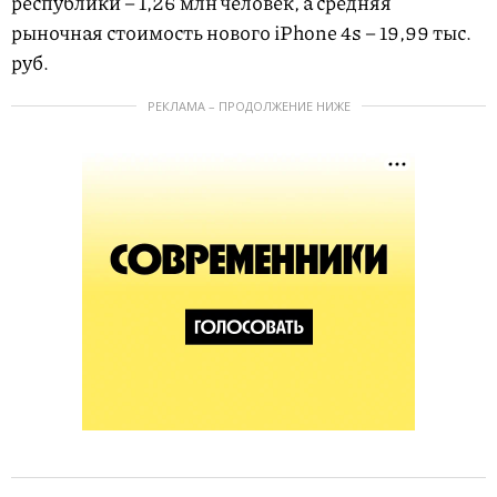
республики – 1,26 млн человек, а средняя
рыночная стоимость нового iPhone 4s – 19,99 тыс.
руб.
РЕКЛАМА – ПРОДОЛЖЕНИЕ НИЖЕ