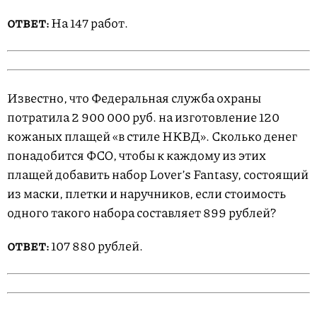
На 147 работ.
ОТВЕТ:
Известно, что Федеральная служба охраны
потратила 2 900 000 руб. на изготовление 120
кожаных плащей «в стиле НКВД». Сколько денег
понадобится ФСО, чтобы к каждому из этих
плащей добавить набор Lover’s Fantasy, состоящий
из маски, плетки и наручников, если стоимость
одного такого набора составляет 899 рублей?
107 880 рублей.
ОТВЕТ: