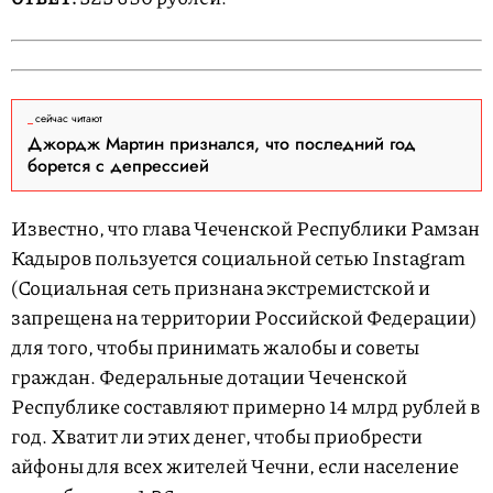
сейчас читают
Джордж Мартин признался, что последний год
борется с депрессией
Известно, что глава Чеченской Республики Рамзан
Кадыров пользуется социальной сетью Instagram
(Социальная сеть признана экстремистской и
запрещена на территории Российской Федерации)
для того, чтобы принимать жалобы и советы
граждан. Федеральные дотации Чеченской
Республике составляют примерно 14 млрд рублей в
год. Хватит ли этих денег, чтобы приобрести
айфоны для всех жителей Чечни, если население