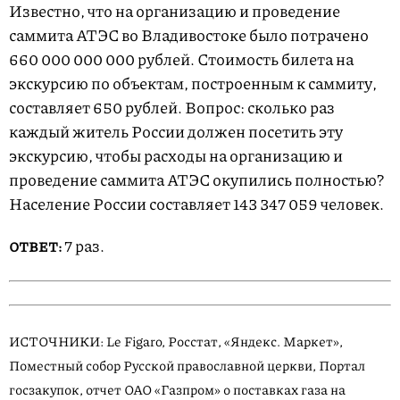
Известно, что на организацию и проведение
саммита АТЭС во Владивостоке было потрачено
660 000 000 000 рублей. Стоимость билета на
экскурсию по объектам, построенным к саммиту,
составляет 650 рублей. Вопрос: сколько раз
каждый житель России должен посетить эту
экскурсию, чтобы расходы на организацию и
проведение саммита АТЭС окупились полностью?
Население России составляет 143 347 059 человек.
7 раз.
ОТВЕТ:
ИСТОЧНИКИ: Le Figaro, Росстат, «Яндекс. Маркет»,
Поместный собор Русской православной церкви, Портал
госзакупок, отчет ОАО «Газпром» о поставках газа на