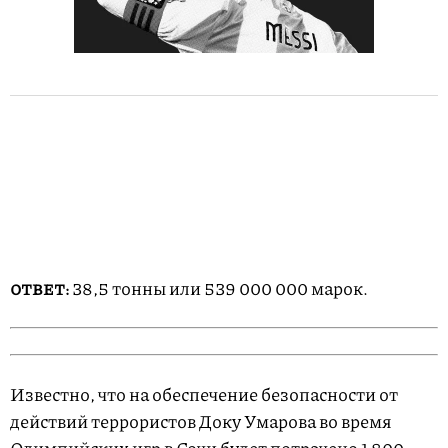
38,5 тонны или 539 000 000 марок.
ОТВЕТ:
Известно, что на обеспечение безопасности от
действий террористов Доку Умарова во время