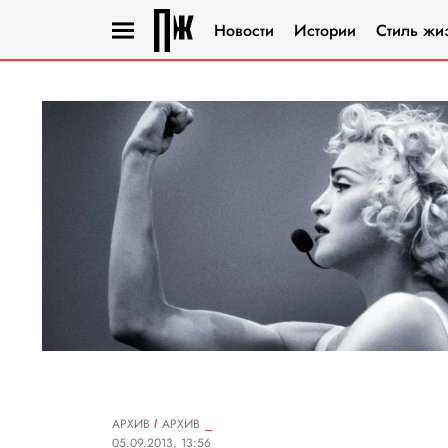
Новости
Истории
Стиль жи
АРХИВ
АРХИВ
05.09.2013, 13:56