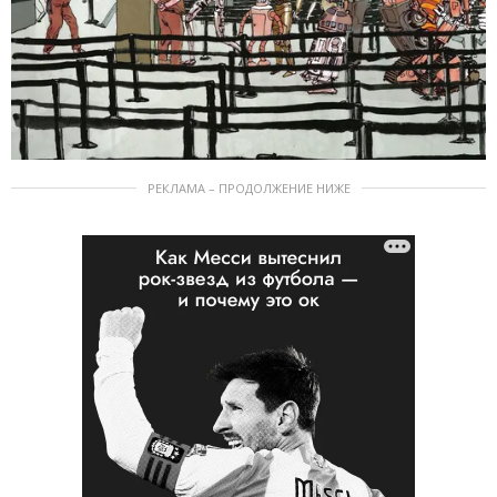
РЕКЛАМА – ПРОДОЛЖЕНИЕ НИЖЕ