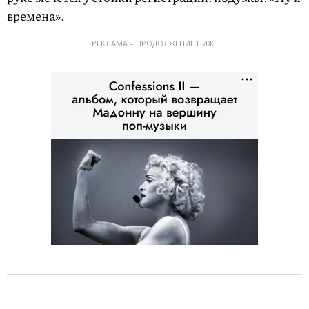
времена».
РЕКЛАМА – ПРОДОЛЖЕНИЕ НИЖЕ