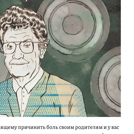
оящему причинить боль своим родителям и у вас