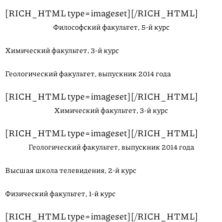
[RICH_HTML type=imageset][/RICH_HTML]
Философский факультет, 5-й курс
Химический факультет, 3-й курс
Геологический факультет, выпускник 2014 года
[RICH_HTML type=imageset][/RICH_HTML]
Химический факультет, 3-й курс
[RICH_HTML type=imageset][/RICH_HTML]
Геологический факультет, выпускник 2014 года
Высшая школа телевидения, 2-й курс
Физический факультет, 1-й курс
[RICH_HTML type=imageset][/RICH_HTML]