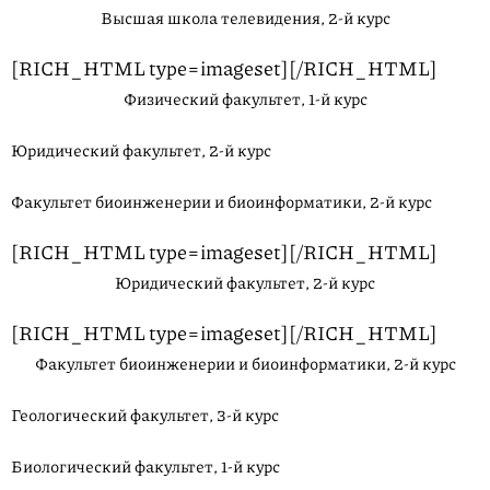
Высшая школа телевидения, 2-й курс
[RICH_HTML type=imageset][/RICH_HTML]
Физический факультет, 1-й курс
Юридический факультет, 2-й курс
Факультет биоинженерии и биоинформатики, 2-й курс
[RICH_HTML type=imageset][/RICH_HTML]
Юридический факультет, 2-й курс
[RICH_HTML type=imageset][/RICH_HTML]
Факультет биоинженерии и биоинформатики, 2-й курс
Геологический факультет, 3-й курс
Биологический факультет, 1-й курс