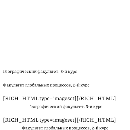
Географический факультет, 3-й курс
Факультет глобальных процессов, 2-й курс
[RICH_HTML type=imageset][/RICH_HTML]
Географический факультет, 3-й курс
[RICH_HTML type=imageset][/RICH_HTML]
Факультет глобальных процессов, 2-й курс