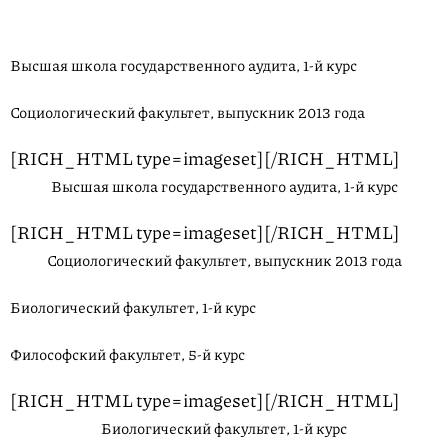
Высшая школа государственного аудита, 1-й курс
Социологический факультет, выпускник 2013 года
[RICH_HTML type=imageset][/RICH_HTML]
Высшая школа государственного аудита, 1-й курс
[RICH_HTML type=imageset][/RICH_HTML]
Социологический факультет, выпускник 2013 года
Биологический факультет, 1-й курс
Философский факультет, 5-й курс
[RICH_HTML type=imageset][/RICH_HTML]
Биологический факультет, 1-й курс