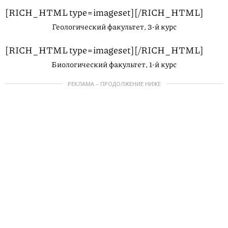
[RICH_HTML type=imageset][/RICH_HTML]
Геологический факультет, 3-й курс
[RICH_HTML type=imageset][/RICH_HTML]
Биологический факультет, 1-й курс
РЕКЛАМА – ПРОДОЛЖЕНИЕ НИЖЕ