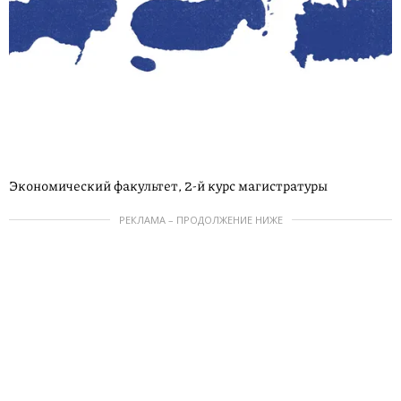
Экономический факультет, 2-й курс магистратуры
РЕКЛАМА – ПРОДОЛЖЕНИЕ НИЖЕ