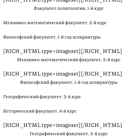
Факультет политологии, 1-й курс
Механико-математический факультет, 2-й курс
Философский факультет, 1-й год аспирантуры
[RICH_HTML type=imageset][/RICH_HTML]
Механико-математический факультет, 2-й курс
[RICH_HTML type=imageset][/RICH_HTML]
Философский факультет, 1-й год аспирантуры
Географический факультет, 3-й курс
Исторический факультет, 4-й курс
[RICH_HTML type=imageset][/RICH_HTML]
Географический факультет, 3-й курс