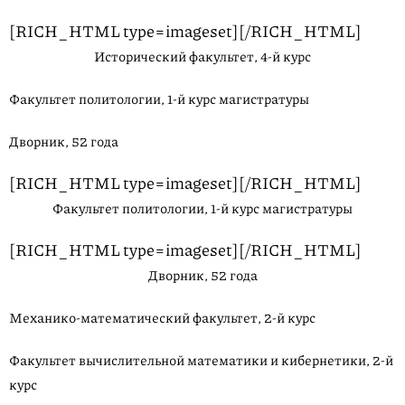
[RICH_HTML type=imageset][/RICH_HTML]
Исторический факультет, 4-й курс
Факультет политологии, 1-й курс магистратуры
Дворник, 52 года
[RICH_HTML type=imageset][/RICH_HTML]
Факультет политологии, 1-й курс магистратуры
[RICH_HTML type=imageset][/RICH_HTML]
Дворник, 52 года
Механико-математический факультет, 2-й курс
Факультет вычислительной математики и кибернетики, 2-й
курс