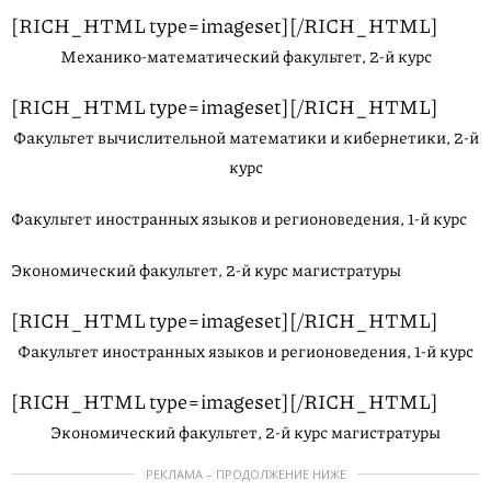
[RICH_HTML type=imageset][/RICH_HTML]
Механико-математический факультет, 2-й курс
[RICH_HTML type=imageset][/RICH_HTML]
Факультет вычислительной математики и кибернетики, 2-й
курс
Факультет иностранных языков и регионоведения, 1-й курс
Экономический факультет, 2-й курс магистратуры
[RICH_HTML type=imageset][/RICH_HTML]
Факультет иностранных языков и регионоведения, 1-й курс
[RICH_HTML type=imageset][/RICH_HTML]
Экономический факультет, 2-й курс магистратуры
РЕКЛАМА – ПРОДОЛЖЕНИЕ НИЖЕ