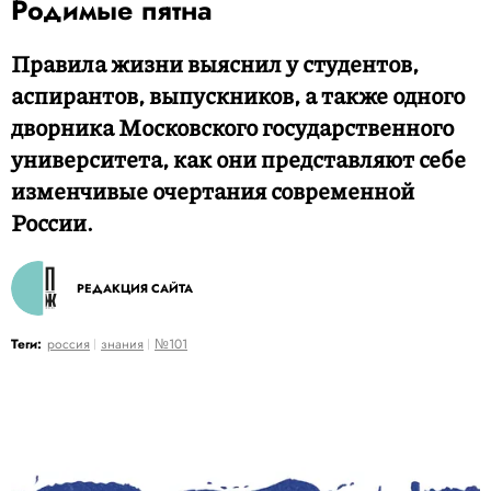
Родимые пятна
Правила жизни выяснил у студентов,
аспирантов, выпускников, а также одного
дворника Московского государственного
университета, как они представляют себе
изменчивые очертания современной
России.
РЕДАКЦИЯ САЙТА
Теги:
россия
знания
№101