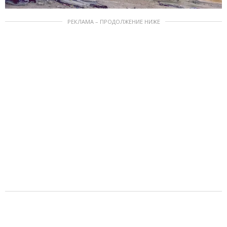
РЕКЛАМА – ПРОДОЛЖЕНИЕ НИЖЕ