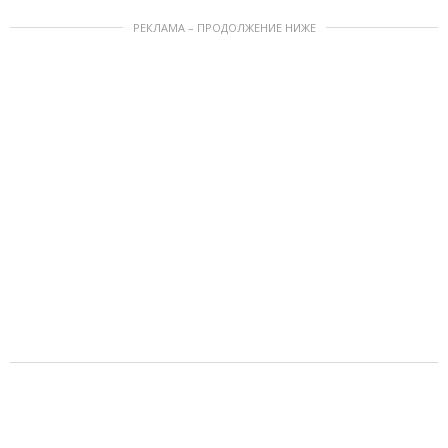
РЕКЛАМА – ПРОДОЛЖЕНИЕ НИЖЕ