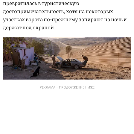
превратилась в туристическую
достопримечательность, хотя на некоторых
участках ворота по-прежнему запирают на ночь и
держат под охраной.
РЕКЛАМА – ПРОДОЛЖЕНИЕ НИЖЕ