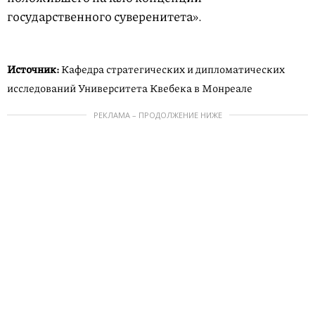
государственного суверенитета».
Источник:
Кафедра стратеги­ческих и дипломати­ческих
исследований Университета Квебека в Монреале
РЕКЛАМА – ПРОДОЛЖЕНИЕ НИЖЕ