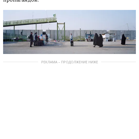
РЕКЛАМА – ПРОДОЛЖЕНИЕ НИЖЕ