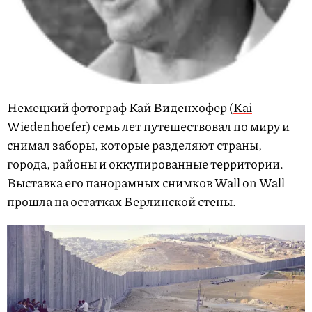
Немецкий фотограф Кай Виденхофер (
Kai
Wiedenhoefer
) семь лет путешествовал по миру и
снимал заборы, которые разделяют страны,
города, районы и оккупированные территории.
Выставка его панорамных снимков Wall on Wall
прошла на остатках Берлинской стены.