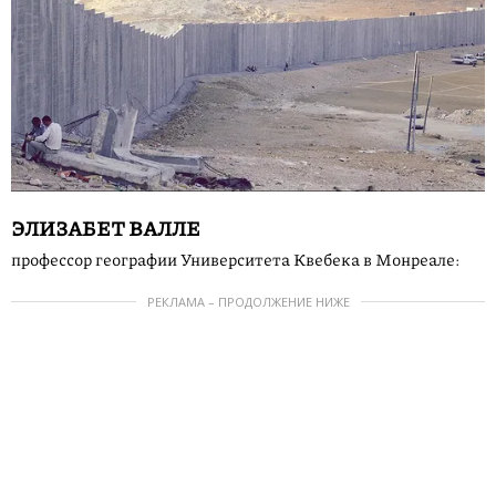
ЭЛИЗАБЕТ ВАЛЛЕ
профессор географии Университета Квебека в Монреале:
РЕКЛАМА – ПРОДОЛЖЕНИЕ НИЖЕ