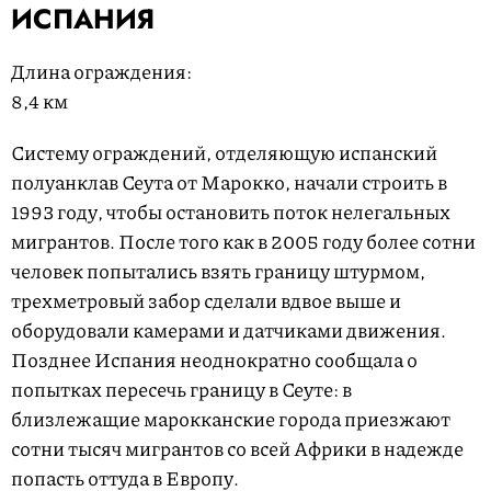
ИСПАНИЯ
Длина ограждения:
8,4 км
Систему ограждений, отделяющую испанский
полуанклав Сеута от Марокко, начали строить в
1993 году, чтобы остановить поток нелегальных
мигрантов. После того как в 2005 году более сотни
человек попытались взять границу штурмом,
трехметровый забор сделали вдвое выше и
оборудовали камерами и датчиками движения.
Позднее Испания неоднократно сообщала о
попытках пересечь границу в Сеуте: в
близлежащие марокканские города приезжают
сотни тысяч мигрантов со всей Африки в надежде
попасть оттуда в Европу.