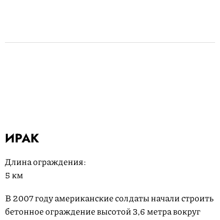
ИРАК
Длина ограждения:
5 км
В 2007 году американские солдаты начали строить
бетонное ограждение высотой 3,6 метра вокруг