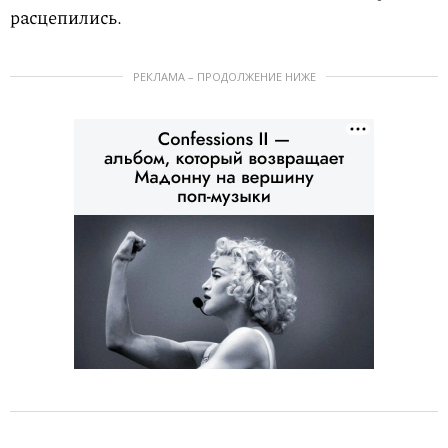
расцепились.
РЕКЛАМА – ПРОДОЛЖЕНИЕ НИЖЕ