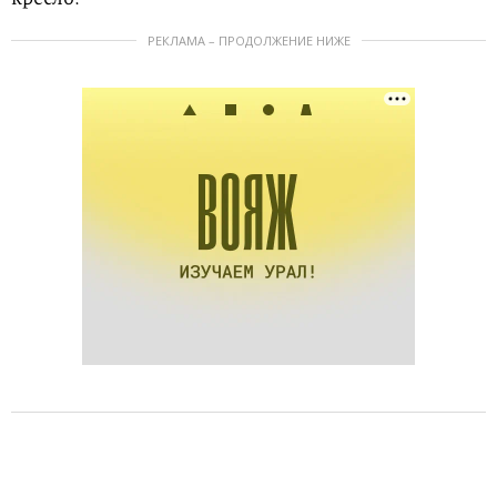
РЕКЛАМА – ПРОДОЛЖЕНИЕ НИЖЕ