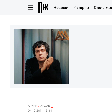
Новости
Истории
Стиль жи
АРХИВ
АРХИВ
04.10.2011, 15:44