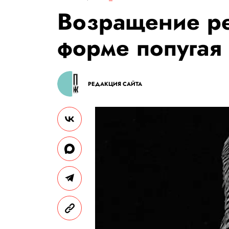
Возращение ре
форме попугая
РЕДАКЦИЯ САЙТА