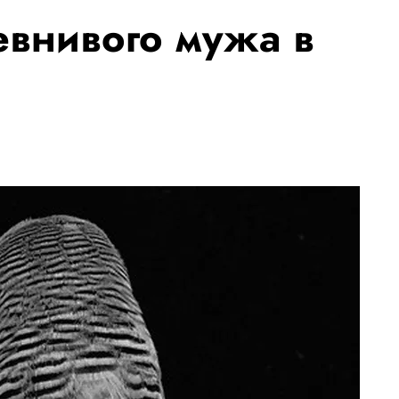
внивого мужа в