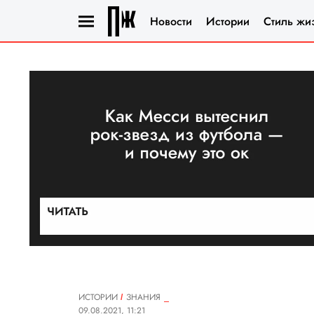
Новости
Истории
Стиль жи
ИСТОРИИ
ЗНАНИЯ
09.08.2021, 11:21