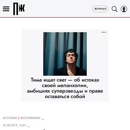
ИСТОРИИ
ФОТОГРАФИИ
31.08.2019, 13:47