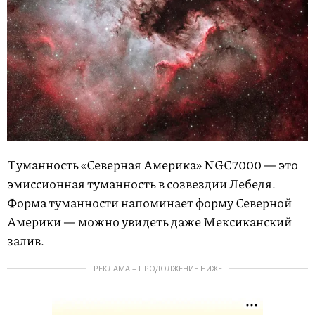
Туманность «Северная Америка» NGC7000 — это
эмиссионная туманность в созвездии Лебедя.
Форма туманности напоминает форму Северной
Америки — можно увидеть даже Мексиканский
залив.
РЕКЛАМА – ПРОДОЛЖЕНИЕ НИЖЕ