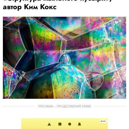
автор Ким Кокс
РЕКЛАМА – ПРОДОЛЖЕНИЕ НИЖЕ