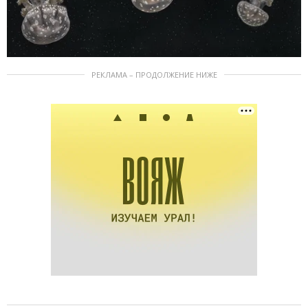
РЕКЛАМА – ПРОДОЛЖЕНИЕ НИЖЕ