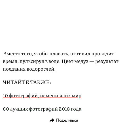
Вместо того, чтобы плавать, этот вид проводит
время, пульсируя в воде. Цвет медуз — результат
поедания водорослей.
ЧИТАЙТЕ ТАКЖЕ:
10 фотографий, изменивших мир
60 лучших фотографий 2018 года
Поделиться