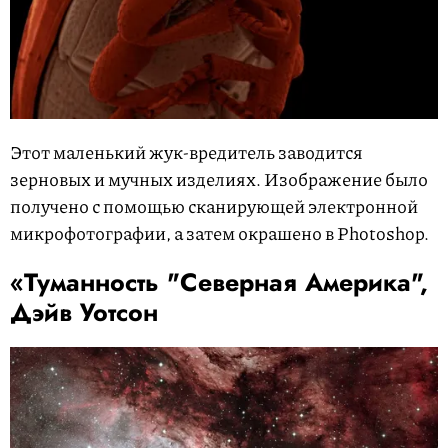
Этот маленький жук-вредитель заводится
зерновых и мучных изделиях. Изображение было
получено с помощью сканирующей электронной
микрофотографии, а затем окрашено в Photoshop.
«Туманность "Северная Америка",
Дэйв Уотсон