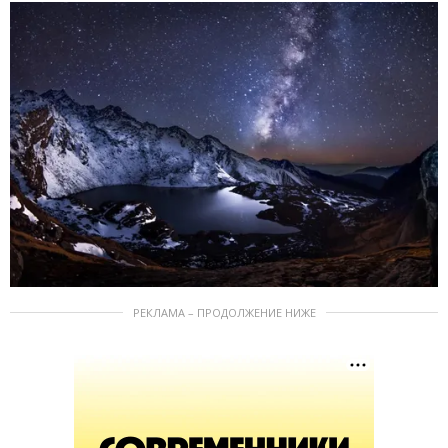
РЕКЛАМА – ПРОДОЛЖЕНИЕ НИЖЕ