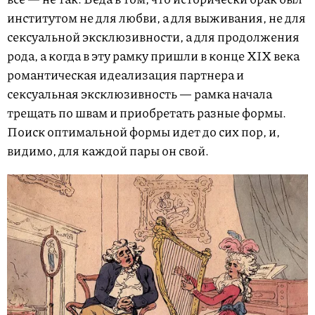
институтом не для любви, а для выживания, не для
сексуальной эксклюзивности, а для продолжения
рода, а когда в эту рамку пришли в конце XIX века
романтическая идеализация партнера и
сексуальная эксклюзивность — рамка начала
трещать по швам и приобретать разные формы.
Поиск оптимальной формы идет до сих пор, и,
видимо, для каждой пары он свой.