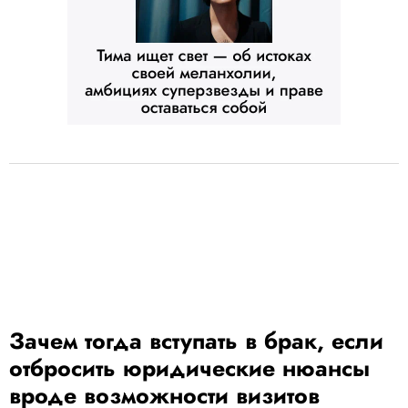
Зачем тогда вступать в брак, если
отбросить юридические нюансы
вроде возможности визитов