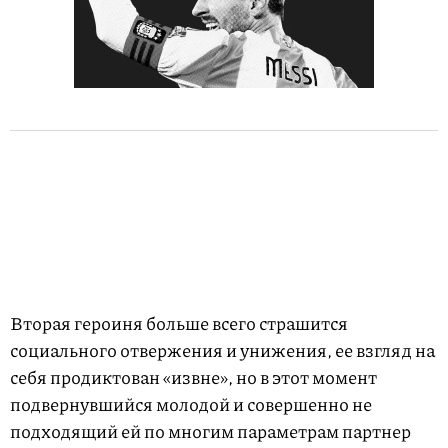
Вторая героиня больше всего страшится
социального отвержения и унижения, ее взгляд на
себя продиктован «извне», но в этот момент
подвернувшийся молодой и совершенно не
подходящий ей по многим параметрам партнер