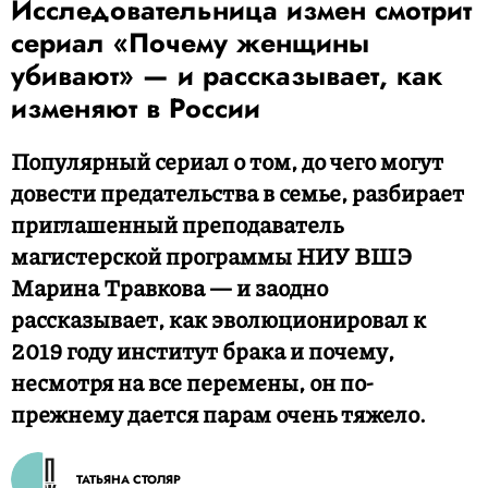
Исследовательница измен смотрит
сериал «Почему женщины
убивают» — и рассказывает, как
изменяют в России
Популярный сериал о том, до чего могут
довести предательства в семье, разбирает
приглашенный преподаватель
магистерской программы НИУ ВШЭ
Марина Травкова — и заодно
рассказывает, как эволюционировал к
2019 году институт брака и почему,
несмотря на все перемены, он по-
прежнему дается парам очень тяжело.
ТАТЬЯНА СТОЛЯР