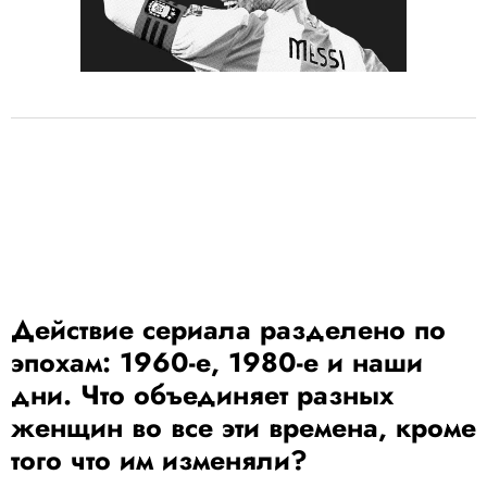
Действие сериала разделено по
эпохам: 1960-е, 1980-е и наши
дни. Что объединяет разных
женщин во все эти времена, кроме
того что им изменяли?