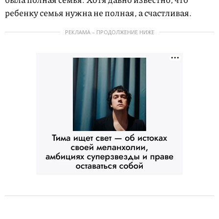
ребенку семья нужна не полная, а счастливая.
РЕКЛАМА – ПРОДОЛЖЕНИЕ НИЖЕ