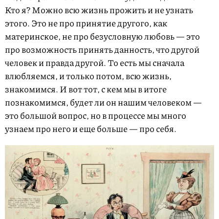
Кто я? Можно всю жизнь прожить и не узнать
этого. Это не про принятие другого, как
материнское, не про безусловную любовь — это
про возможность принять данность, что другой
человек и правда другой. То есть мы сначала
влюбляемся, и только потом, всю жизнь,
знакомимся. И вот тот, с кем мы в итоге
познакомимся, будет ли он нашим человеком —
это большой вопрос, но в процессе мы много
узнаем про него и еще больше — про себя.