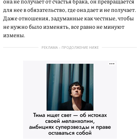
она не получает от счастья брака, он превращается
для нее в обязательство, где она дает и не получает.
Даже отношения, задуманные как честные, чтобы
не нужно было изменять, все равно не минуют
измены.
РЕКЛАМА – ПРОДОЛЖЕНИЕ НИЖЕ