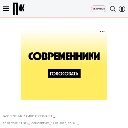
РАЗВЛЕЧЕНИЯ
КИНО И СЕРИАЛЫ
20.09.2019, 19:59
ОБНОВЛЕНО
14.02.2026, 20:34