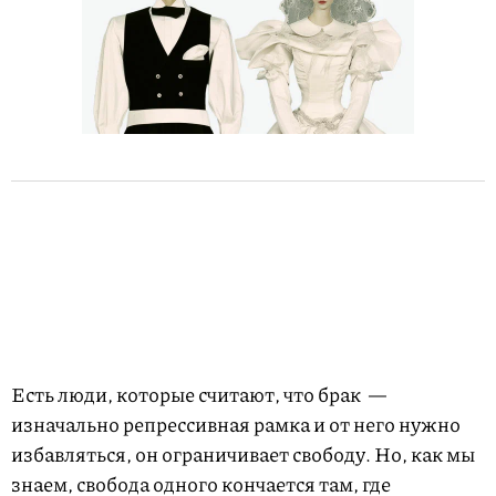
Есть люди, которые считают, что брак —
изначально репрессивная рамка и от него нужно
избавляться, он ограничивает свободу. Но, как мы
знаем, свобода одного кончается там, где