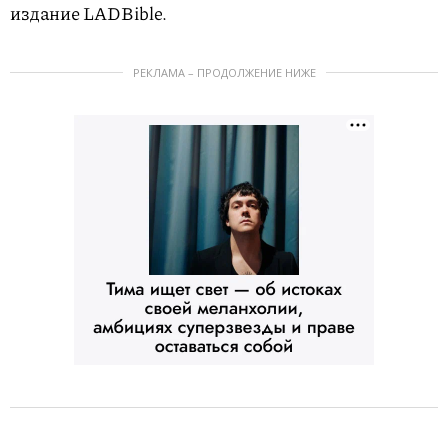
издание LADBible.
РЕКЛАМА – ПРОДОЛЖЕНИЕ НИЖЕ