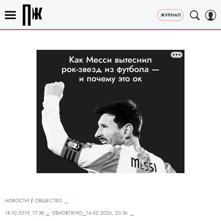
НОВОСТИ
ОБЩЕСТВО
18.10.2019, 17:38
ОБНОВЛЕНО
14.02.2026, 20:36