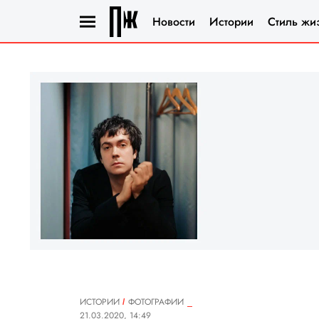
Новости
Истории
Стиль жи
ИСТОРИИ
ФОТОГРАФИИ
21.03.2020, 14:49