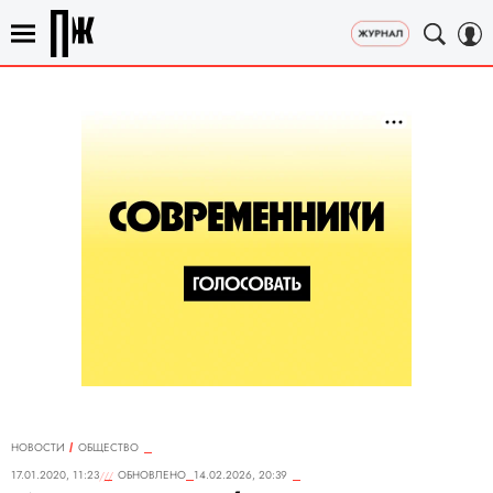
НОВОСТИ
ОБЩЕСТВО
17.01.2020, 11:23
ОБНОВЛЕНО
14.02.2026, 20:39