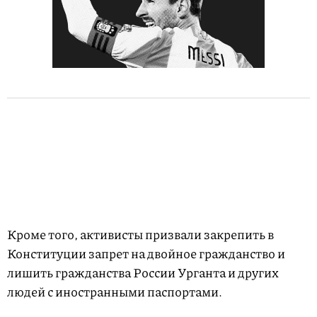
Кроме того, активисты призвали закрепить в
Конституции запрет на двойное гражданство и
лишить гражданства России Урганта и других
людей с иностранными паспортами.