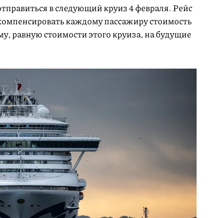
тправиться в следующий круиз 4 февраля. Рейс
омпенсировать каждому пассажиру стоимость
му, равную стоимости этого круиза, на будущие