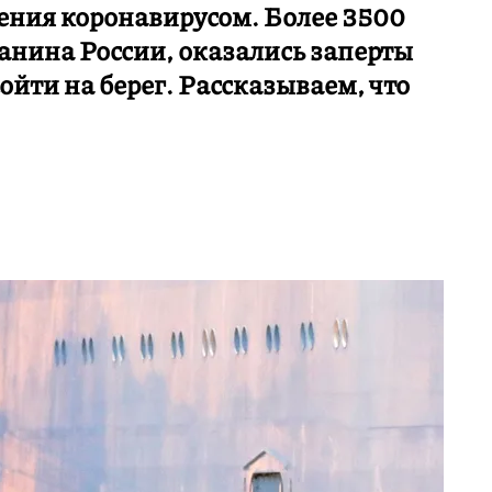
ния коронавирусом. Более 3500
данина России, оказались заперты
ойти на берег. Рассказываем, что