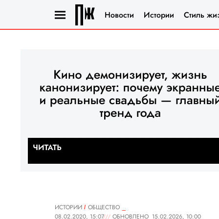
Новости
Истории
Стиль жи
ИСТОРИИ
ОБЩЕСТВО
08.02.2020, 15:07
ОБНОВЛЕНО
15.02.2026, 10:00