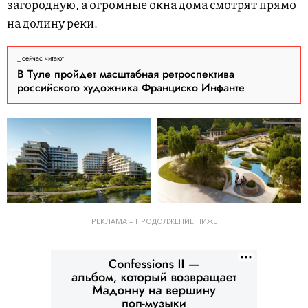
загородную, а огромные окна дома смотрят прямо
на долину реки.
сейчас читают
В Туле пройдет масштабная ретроспектива
российского художника Франциско Инфанте
РЕКЛАМА – ПРОДОЛЖЕНИЕ НИЖЕ