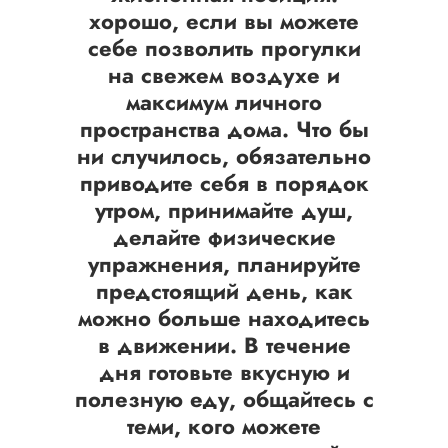
хорошо, если вы можете
себе позволить прогулки
на свежем воздухе и
максимум личного
пространства дома. Что бы
ни случилось, обязательно
приводите себя в порядок
утром, принимайте душ,
делайте физические
упражнения, планируйте
предстоящий день, как
можно больше находитесь
в движении. В течение
дня готовьте вкусную и
полезную еду, общайтесь с
теми, кого можете