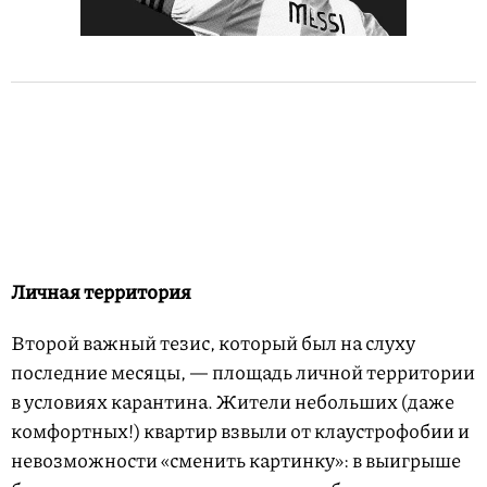
Личная территория
Второй важный тезис, который был на слуху
последние месяцы, — площадь личной территории
в условиях карантина. Жители небольших (даже
комфортных!) квартир взвыли от клаустрофобии и
невозможности «сменить картинку»: в выигрыше