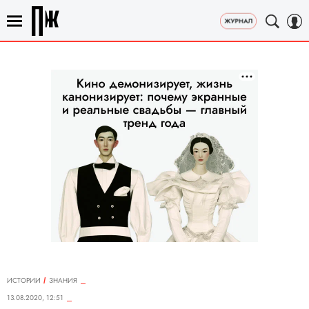
ИСТОРИИ
ЗНАНИЯ
13.08.2020, 12:51