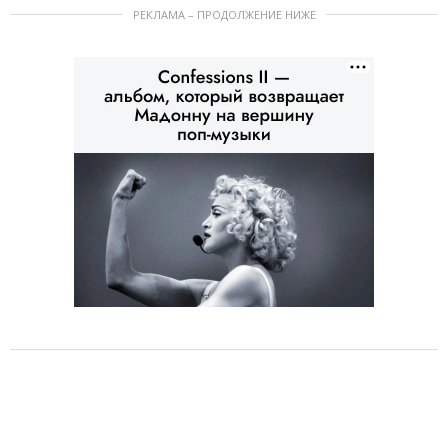
РЕКЛАМА – ПРОДОЛЖЕНИЕ НИЖЕ