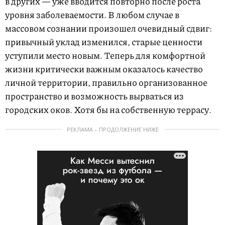
в других — уже вводится повторно после роста
уровня заболеваемости. В любом случае в
массовом сознании произошел очевидный сдвиг:
привычный уклад изменился, старые ценности
уступили место новым. Теперь для комфортной
жизни критически важным оказалось качество
личной территории, правильно организованное
пространство и возможность вырваться из
городских оков. Хотя бы на собственную террасу.
РЕКЛАМА – ПРОДОЛЖЕНИЕ НИЖЕ