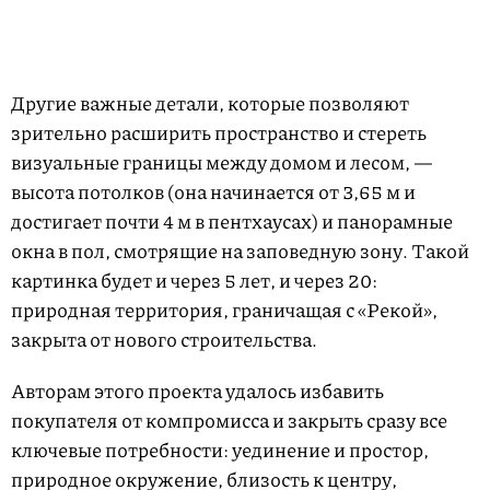
Другие важные детали, которые позволяют
зрительно расширить пространство и стереть
визуальные границы между домом и лесом, —
высота потолков (она начинается от 3,65 м и
достигает почти 4 м в пентхаусах) и панорамные
окна в пол, смотрящие на заповедную зону. Такой
картинка будет и через 5 лет, и через 20:
природная территория, граничащая с «Рекой»,
закрыта от нового строительства.
Авторам этого проекта удалось избавить
покупателя от компромисса и закрыть сразу все
ключевые потребности: уединение и простор,
природное окружение, близость к центру,