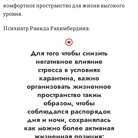
комфортное пространство для жизни высокого
уровня.
Психиатр Ранида Рахимбердина:
Для того чтобы снизить
негативное влияние
стресса в условиях
карантина, важно
организовать жизненное
пространство таким
образом, чтобы
соблюдался распорядок
дня и ночи, сохранялась
как можно более активная
жизненная позиция: