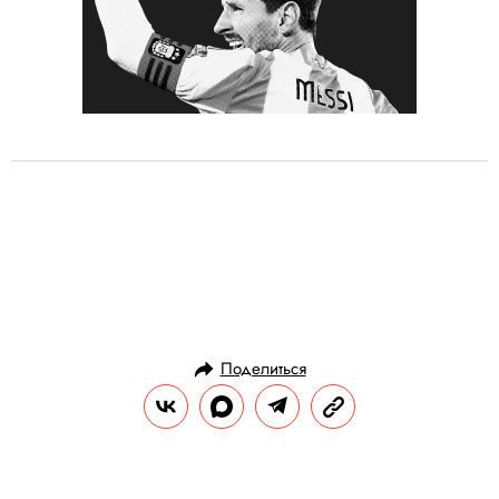
Поделиться
ИСТОРИИ
ЗНАНИЯ