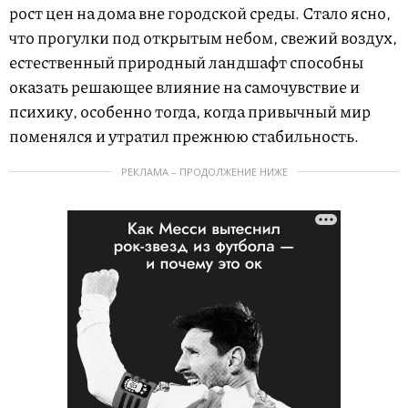
рост цен на дома вне городской среды. Стало ясно,
что прогулки под открытым небом, свежий воздух,
естественный природный ландшафт способны
оказать решающее влияние на самочувствие и
психику, особенно тогда, когда привычный мир
поменялся и утратил прежнюю стабильность.
РЕКЛАМА – ПРОДОЛЖЕНИЕ НИЖЕ