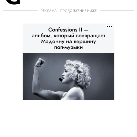
РЕКЛАМА – ПРОДОЛЖЕНИЕ НИЖЕ