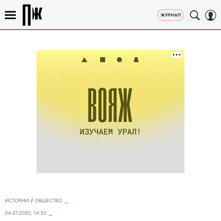
ИСТОРИИ
ОБЩЕСТВО
04.07.2020, 14:55