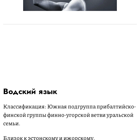
Водский язык
Классификация: Южная подгруппа прибалтийско-
финской группы финно-угорской ветви уральской
семьи.
Близок к эстонскому и ижорскому.