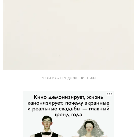
РЕКЛАМА – ПРОДОЛЖЕНИЕ НИЖЕ