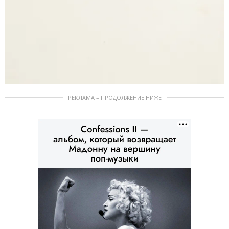
РЕКЛАМА – ПРОДОЛЖЕНИЕ НИЖЕ