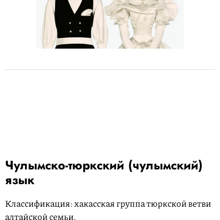
Чулымско-тюркский (чулымский)
язык
Классификация: хакасская группа тюркской ветви
алтайской семьи.