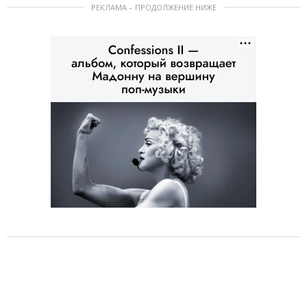
РЕКЛАМА – ПРОДОЛЖЕНИЕ НИЖЕ