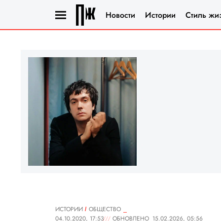
Новости
Истории
Стиль жи
ИСТОРИИ
ОБЩЕСТВО
04.10.2020, 17:53
ОБНОВЛЕНО
15.02.2026, 05:56