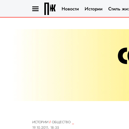
Новости
Истории
Стиль жи
ИСТОРИИ
ОБЩЕСТВО
19.10.2011, 18:35