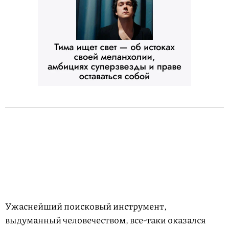
Ужаснейший поисковый инструмент,
выдуманный человечеством, все-таки оказался