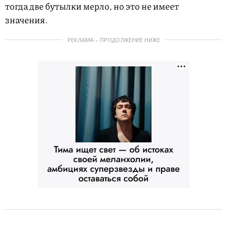
тогда две бутылки мерло, но это не имеет
значения.
РЕКЛАМА – ПРОДОЛЖЕНИЕ НИЖЕ