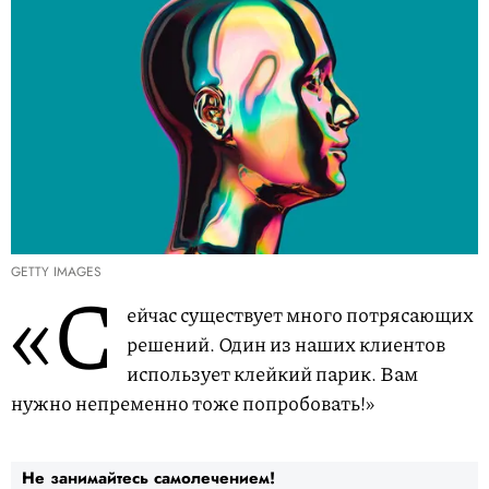
GETTY IMAGES
«С
ейчас существует много потрясающих
решений. Один из наших клиентов
использует клейкий парик. Вам
нужно непременно тоже попробовать!»
Не занимайтесь самолечением!