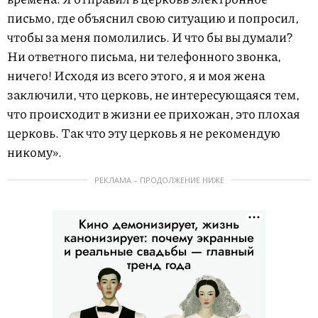
письмо, где объяснил свою ситуацию и попросил,
чтобы за меня помолились. И что бы вы думали?
Ни ответного письма, ни телефонного звонка,
ничего! Исходя из всего этого, я и моя жена
заключили, что церковь, не интересующаяся тем,
что происходит в жизни ее прихожан, это плохая
церковь. Так что эту церковь я не рекомендую
никому».
РЕКЛАМА – ПРОДОЛЖЕНИЕ НИЖЕ