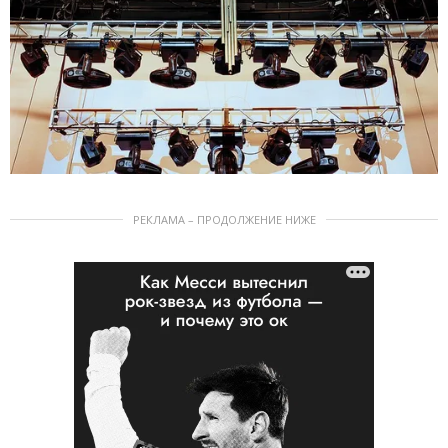
РЕКЛАМА – ПРОДОЛЖЕНИЕ НИЖЕ