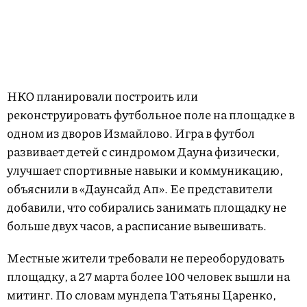
НКО планировали построить или
реконструировать футбольное поле на площадке в
одном из дворов Измайлово. Игра в футбол
развивает детей с синдромом Дауна физически,
улучшает спортивные навыки и коммуникацию,
объяснили в «Даунсайд Ап». Ее представители
добавили, что собирались занимать площадку не
больше двух часов, а расписание вывешивать.
Местные жители требовали не переоборудовать
площадку, а 27 марта более 100 человек вышли на
митинг. По словам мундепа Татьяны Царенко,