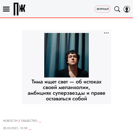
НОВОСТИ
ОБЩЕСТВО
30.03.2021, 10:50