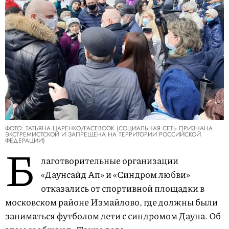
ФОТО: ТАТЬЯНА ЦАРЕНКО/FACEBOOK (СОЦИАЛЬНАЯ СЕТЬ ПРИЗНАНА
ЭКСТРЕМИСТСКОЙ И ЗАПРЕЩЕНА НА ТЕРРИТОРИИ РОССИЙСКОЙ
ФЕДЕРАЦИИ)
Б
лаготворительные организации
«Даунсайд Ап» и «Синдром любви»
отказались от спортивной площадки в
московском районе Измайлово, где должны были
заниматься футболом дети с синдромом Дауна. Об