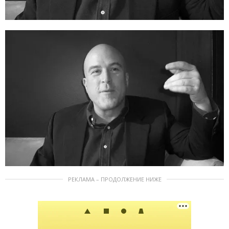
РЕКЛАМА – ПРОДОЛЖЕНИЕ НИЖЕ