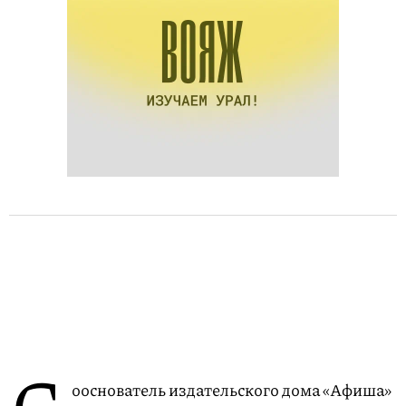
С
ооснователь издательского дома «Афиша»