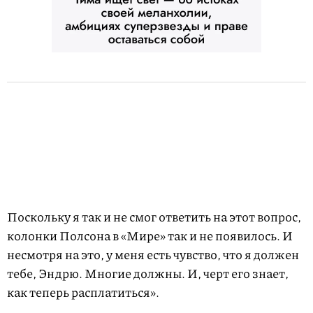
Поскольку я так и не смог ответить на этот вопрос,
колонки Полсона в «Мире» так и не появилось. И
несмотря на это, у меня есть чувство, что я должен
тебе, Эндрю. Многие должны. И, черт его знает,
как теперь расплатиться».