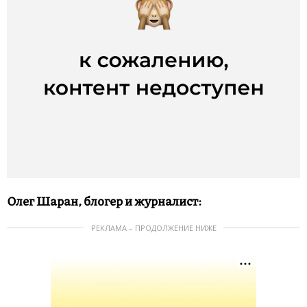
Олег Шаран, блогер и журналист:
РЕКЛАМА – ПРОДОЛЖЕНИЕ НИЖЕ