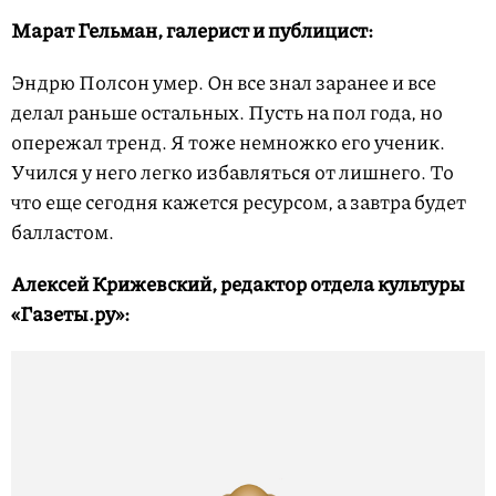
Марат Гельман, галерист и публицист:
Эндрю Полсон умер. Он все знал заранее и все
делал раньше остальных. Пусть на пол года, но
опережал тренд. Я тоже немножко его ученик.
Учился у него легко избавляться от лишнего. То
что еще сегодня кажется ресурсом, а завтра будет
балластом.
Алексей Крижевский, редактор отдела культуры
«Газеты.ру»: