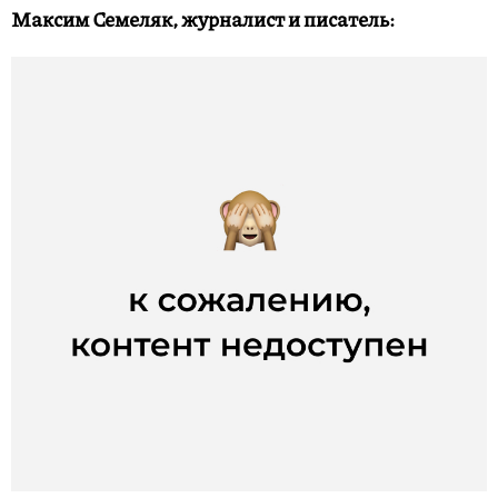
Максим Семеляк, журналист и писатель: