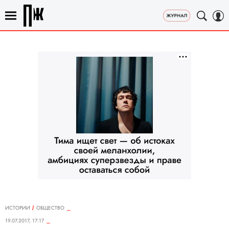
ИСТОРИИ
ОБЩЕСТВО
19.07.2017, 17:17