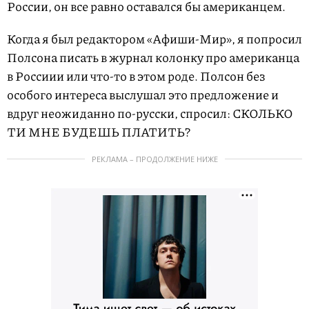
России, он все равно оставался бы американцем.
Когда я был редактором «Афиши-Мир», я попросил
Полсона писать в журнал колонку про американца
в Россиии или что-то в этом роде. Полсон без
особого интереса выслушал это предложение и
вдруг неожиданно по-русски, спросил: СКОЛЬКО
ТИ МНЕ БУДЕШЬ ПЛАТИТЬ?
РЕКЛАМА – ПРОДОЛЖЕНИЕ НИЖЕ