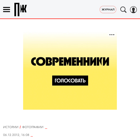
ИСТОРИИ
ФОТОГРАФИИ
06.12.2012, 16:08