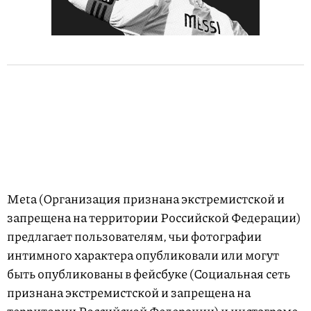
Meta (Организация признана экстремистской и
запрещена на территории Российской Федерации)
предлагает пользователям, чьи фотографии
интимного характера опубликовали или могут
быть опубликованы в фейсбуке (Социальная сеть
признана экстремистской и запрещена на