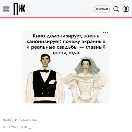
НОВОСТИ
ОБЩЕСТВО
03.12.2021, 09:37