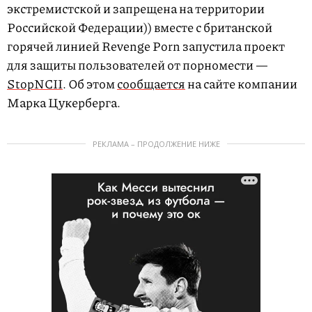
экстремистской и запрещена на территории
Российской Федерации)) вместе с британской
горячей линией Revenge Porn запустила проект
для защиты пользователей от порномести —
StopNCII
. Об этом
сообщается
на сайте компании
Марка Цукерберга.
РЕКЛАМА – ПРОДОЛЖЕНИЕ НИЖЕ