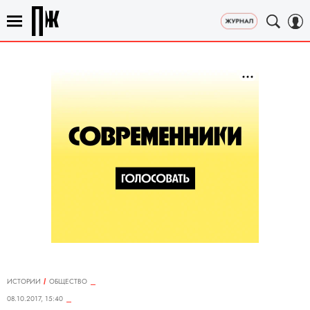
ИСТОРИИ
ОБЩЕСТВО
08.10.2017, 15:40