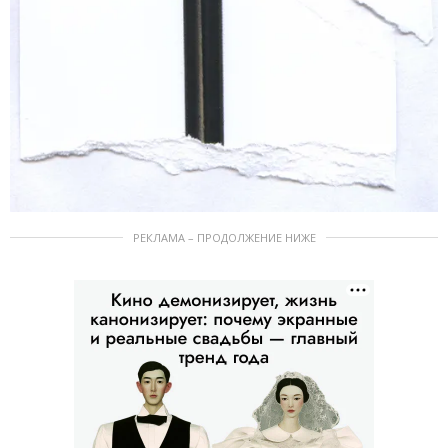
РЕКЛАМА – ПРОДОЛЖЕНИЕ НИЖЕ