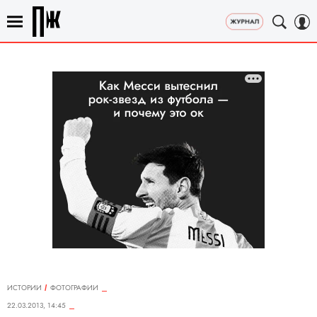
ИСТОРИИ
ФОТОГРАФИИ
22.03.2013, 14:45