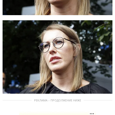
РЕКЛАМА – ПРОДОЛЖЕНИЕ НИЖЕ