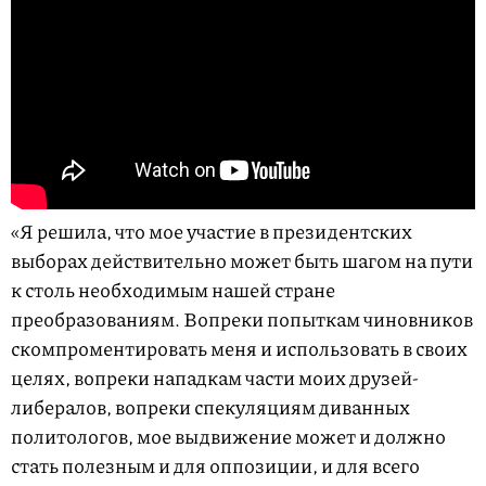
«Я решила, что мое участие в президентских
выборах действительно может быть шагом на пути
к столь необходимым нашей стране
преобразованиям. Вопреки попыткам чиновников
скомпроментировать меня и использовать в своих
целях, вопреки нападкам части моих друзей-
либералов, вопреки спекуляциям диванных
политологов, мое выдвижение может и должно
стать полезным и для оппозиции, и для всего