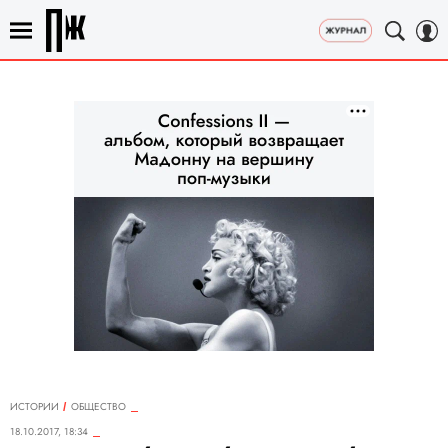
ИСТОРИИ
ОБЩЕСТВО
18.10.2017, 18:34