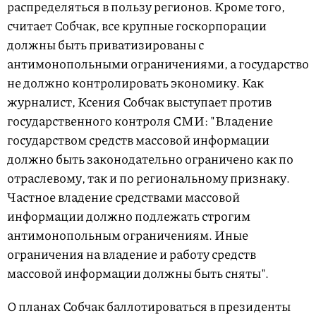
распределяться в пользу регионов. Кроме того,
считает Собчак, все крупные госкорпорации
должны быть приватизированы с
антимонопольными ограничениями, а государство
не должно контролировать экономику. Как
журналист, Ксения Собчак выступает против
государственного контроля СМИ: "Владение
государством средств массовой информации
должно быть законодательно ограничено как по
отраслевому, так и по региональному признаку.
Частное владение средствами массовой
информации должно подлежать строгим
антимонопольным ограничениям. Иные
ограничения на владение и работу средств
массовой информации должны быть сняты".
О планах Собчак баллотироваться в президенты