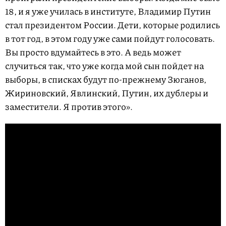
18, и я уже училась в институте, Владимир Путин
стал президентом России. Дети, которые родились
в тот год, в этом году уже сами пойдут голосовать.
Вы просто вдумайтесь в это. А ведь может
случиться так, что уже когда мой сын пойдет на
выборы, в списках будут по-прежнему Зюганов,
Жириновский, Явлинский, Путин, их дублеры и
заместители. Я против этого».