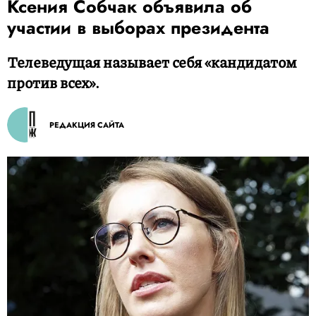
Ксения Собчак объявила об
участии в выборах президента
Телеведущая называет себя «кандидатом
против всех».
РЕДАКЦИЯ САЙТА