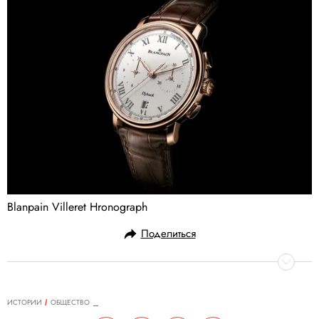
Blanpain Villeret Hronograph
Поделиться
ИСТОРИИ
ОБЩЕСТВО