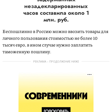
незадекларированных
часов составила около 1
млн. руб.
Беспошлинно в Россию можно ввозить товары для
личного пользования стоимостью не более 10
тысяч евро, в ином случае нужно заплатить
таможенную пошлину.
РЕКЛАМА – ПРОДОЛЖЕНИЕ НИЖЕ