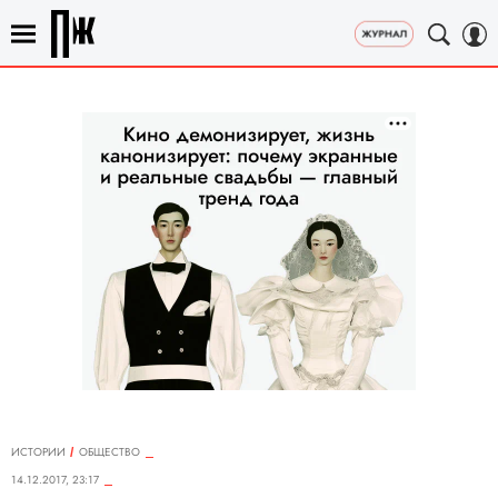
ИСТОРИИ
ОБЩЕСТВО
14.12.2017, 23:17