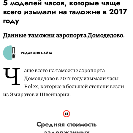
5 моделей часов, которые чаще
всего изымали на таможне в 2017
году
Данные таможни аэропорта Домодедово.
РЕДАКЦИЯ САЙТА
Ч
аще всего на таможне аэропорта
Домодедово в 2017 году изымали часы
Rolex, которые в большей степени везли
из Эмиратов и Швейцарии.
Средняя стоимость
задержанных