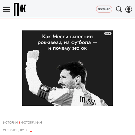
ИСТОРИИ
ФОТОГРАФИИ
21.10.2010, 09:00