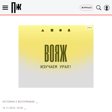
ИСТОРИИ
ФОТОГРАФИИ
16.11.2010, 10:00