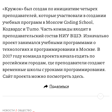
«Кружок» был создан по инициативе четырех
преподавателей, которые участвовали в создании
учебных программ в Moscow Coding School,
Кодвардс и Tumo. Часть команды входит в
преподавательский состав НИУ ВШЭ. Изначально
проект занимался учебными программами о
технологиях и программировании в Москве. В
2017 году команда проекта начала ездить по
российским городам, где преподаватели создают
временные школы с уроками программирования.
Сайт проекта можно посмотреть здесь.
Поделиться
НОВОСТИ
ОБЩЕСТВО