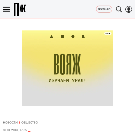
НОВОСТИ
ОБЩЕСТВО
31.01.2018, 17:35