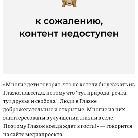
«Многие дети говорят, что не хотели бы уезжать из
Глазка навсегда, потому что "тут природа, речка,
тут друзья и свобода". Люди в Глазке
доброжелательные и открытые. Многие из них
заинтересованы в улучшении жизни в селе.
Поэтому Глазок всегда ждет в гости!» — говорится
на сайте медиапроекта.