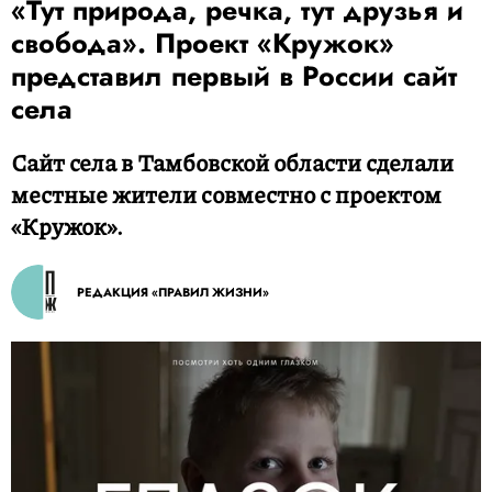
«Тут природа, речка, тут друзья и
свобода». Проект «Кружок»
представил первый в России сайт
села
Сайт села в Тамбовской области сделали
местные жители cовместно с проектом
«Кружок».
РЕДАКЦИЯ «ПРАВИЛ ЖИЗНИ»