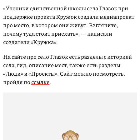
«Ученики единственной школы села Глазок при
поддержке проекта Кружок создали медиапроект
про место, в котором они живут. Взгляните,
почему туда стоит приехать», — написали
создатели «Кружка».
На сайте про село Глазок есть разделы с историей
села, гид, описание мест, также есть разделы
«Люди» и «Проекты». Сайт можно посмотреть,
пройдя по
ссылке
.