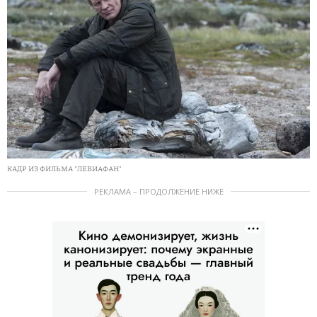
КАДР ИЗ ФИЛЬМА "ЛЕВИАФАН"
РЕКЛАМА – ПРОДОЛЖЕНИЕ НИЖЕ