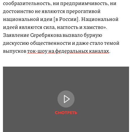
сообразительность, ни предприимчивость, ни
достоинство не являются прерогативой
национальной идеи [в России]. Национальной
идеей являются сила, наглость и хамство».
Заявление Серебрякова вызвало бурную
дискуссию общественности и даже стало темой
выпусков
ток-шоу на федеральных каналах
.
СМОТРЕТЬ