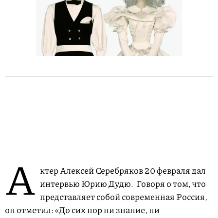
А
ктер Алексей Серебряков 20 февраля дал
интервью Юрию Дудю. Говоря о том, что
представляет собой современная Россия,
он отметил: «До сих пор ни знание, ни