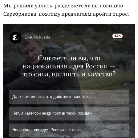
Мы решили узнать, разделяете ли вы позицию
Серебрякова, поэтому предлагаем пройти опрос: