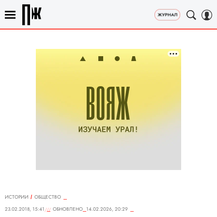
ИСТОРИИ
ОБЩЕСТВО
23.02.2018, 15:41
ОБНОВЛЕНО
14.02.2026, 20:29