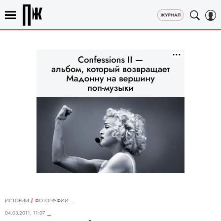
ИСТОРИИ
ФОТОГРАФИИ
04.03.2011, 11:07