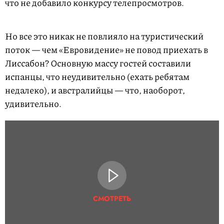
что не добавило конкурсу телепросмотров.
Но все это никак не повлияло на туристический
поток — чем «Евровидение» не повод приехать в
Лиссабон? Основную массу гостей составили
испанцы, что неудивительно (ехать ребятам
недалеко), и австралийцы — что, наоборот,
удивительно.
СМОТРЕТЬ