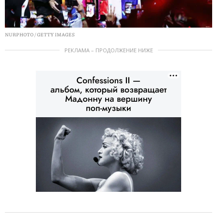
NURPHOTO / GETTY IMAGES
РЕКЛАМА – ПРОДОЛЖЕНИЕ НИЖЕ