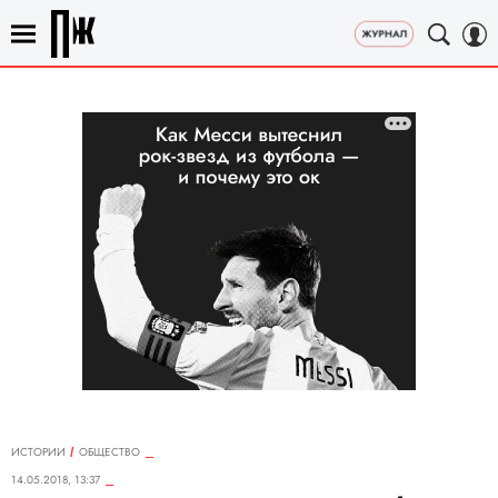
ИСТОРИИ
ОБЩЕСТВО
14.05.2018, 13:37