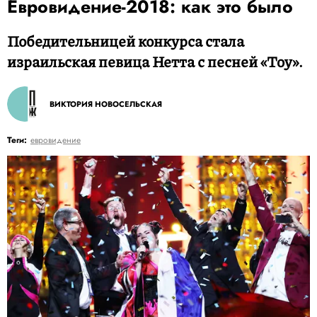
Евровидение-2018: как это было
Победительницей конкурса стала
израильская певица Нетта с песней «Toy».
ВИКТОРИЯ НОВОСЕЛЬСКАЯ
Теги:
евровидение