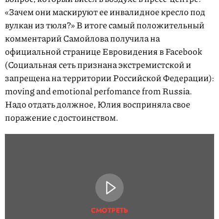
«Зачем они маскируют ее инвалидное кресло под
вулкан из тюля?» В итоге самый положительный
комментарий Самойлова получила на
официальной странице Евровидения в Facebook
(Социальная сеть признана экстремистской и
запрещена на территории Российской Федерации):
moving and emotional perfomance from Russia.
Надо отдать должное, Юлия восприняла свое
поражение с достоинством.
СМОТРЕТЬ