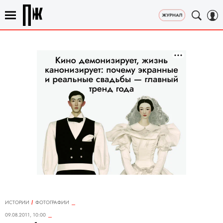
ИСТОРИИ
ФОТОГРАФИИ
09.08.2011, 10:00