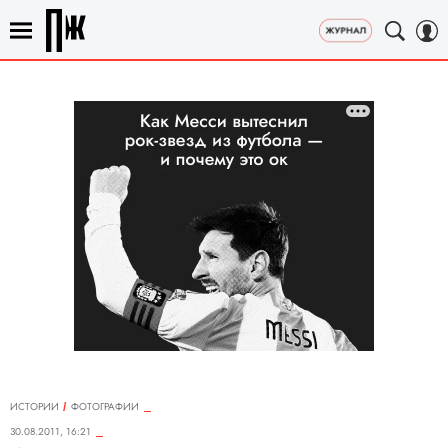
ИСТОРИИ
ФОТОГРАФИИ
30.08.2011, 16:21