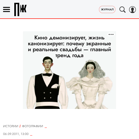
ИСТОРИИ
ФОТОГРАФИИ
06.09.2011, 13:00