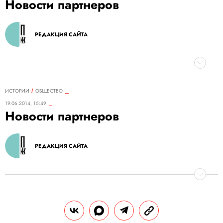
Новости партнеров
РЕДАКЦИЯ САЙТА
ИСТОРИИ
ОБЩЕСТВО
19.06.2014, 15:49
Новости партнеров
РЕДАКЦИЯ САЙТА