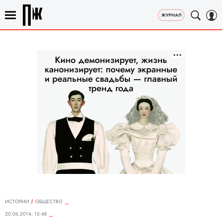
ИСТОРИИ
ОБЩЕСТВО
20.06.2014, 15:48