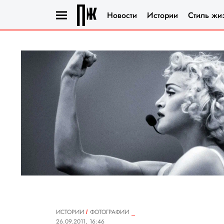
Новости
Истории
Стиль жи
ИСТОРИИ
ФОТОГРАФИИ
26.09.2011, 16:46