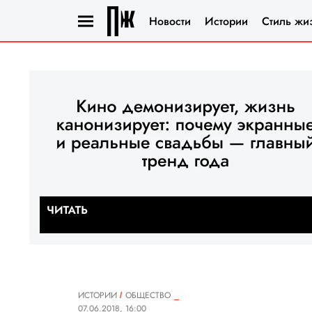
Новости
Истории
Стиль жи
ИСТОРИИ
ОБЩЕСТВО
07.06.2018, 16:00