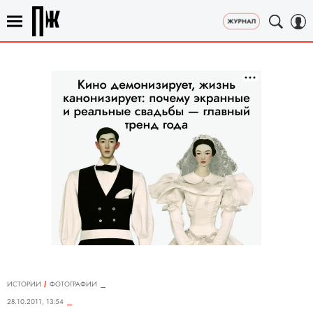
ИСТОРИИ
ФОТОГРАФИИ
28.10.2011, 13:54