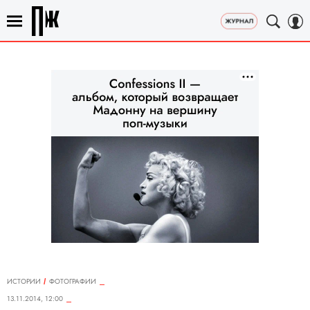
ИСТОРИИ
ФОТОГРАФИИ
13.11.2014, 12:00